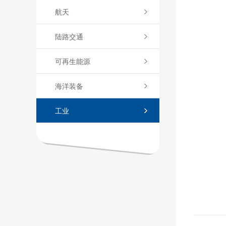
航天
陆路交通
可再生能源
海洋装备
工业