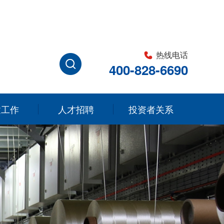
热线电话
400-828-6690
建工作
人才招聘
投资者关系