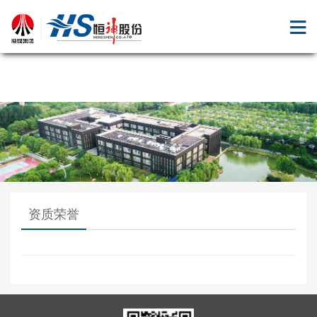
九体育注册
资质荣誉