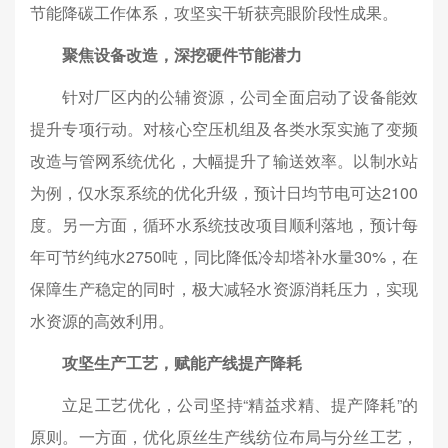
节能降碳工作体系，攻坚实干斩获亮眼阶段性成果。
聚焦设备改造，深挖硬件节能潜力
针对厂区内的公辅资源，公司全面启动了设备能效
提升专项行动。对核心空压机组及各类水泵实施了变频
改造与管网系统优化，大幅提升了输送效率。以制水站
为例，仅水泵系统的优化升级，预计日均节电可达2100
度。另一方面，循环水系统技改项目顺利落地，预计每
年可节约纯水2750吨，同比降低冷却塔补水量30%，在
保障生产稳定的同时，极大减轻水资源消耗压力，实现
水资源的高效利用。
攻坚生产工艺，赋能产线提产降耗
立足工艺优化，公司坚持“精益求精、提产降耗”的
原则。一方面，优化原丝生产线纺位布局与分丝工艺，