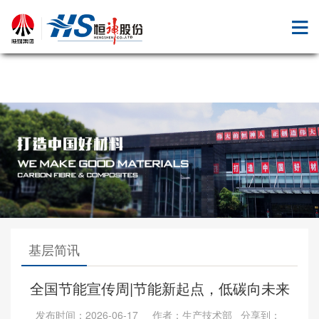
九体育注册
基层简讯
全国节能宣传周|节能新起点，低碳向未来
发布时间：2026-06-17 作者：生产技术部 分享到：