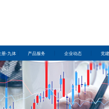
册-九体
产品服务
企业动态
党
中国)