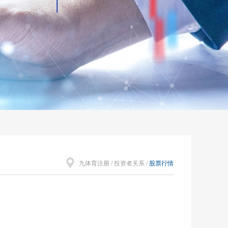
九体育注册
/
投资者关系
/
股票行情