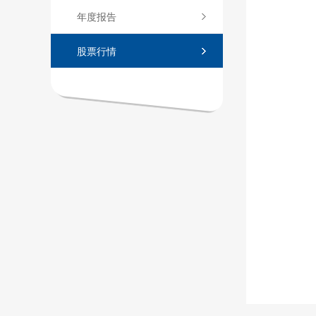
年度报告
股票行情