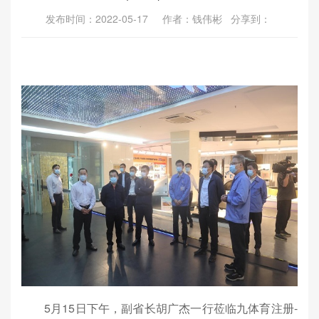
发布时间：2022-05-17 作者：钱伟彬 分享到：
5月15日下午，副省长胡广杰一行莅临九体育注册-