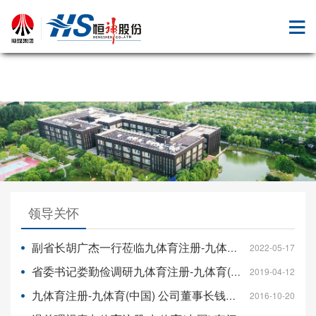
九体育注册
领导关怀
副省长胡广杰一行莅临九体育注册-九体育(中国) 调研
2022-05-17
省委书记娄勤俭调研九体育注册-九体育(中国) 股份
2019-04-12
九体育注册-九体育(中国) 公司董事长钱云宝为习近平总书记介绍碳纤维产品
2016-10-20