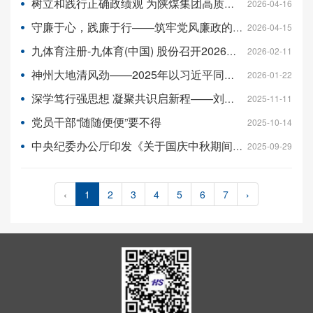
树立和践行正确政绩观 为陕煤集团高质量发展保驾护航
2026-04-16
守廉于心，践廉于行——筑牢党风廉政的思想与行动防线
2026-04-15
九体育注册-九体育(中国) 股份召开2026年党建工作会、党风廉政建设暨纪检监察工作会、2025年度所属单位党组织书记抓党建工作述职评议考核会
2026-02-11
神州大地清风劲——2025年以习近平同志为核心的党中央贯彻执行中央八项规定、推进作风建设综述
2026-01-22
深学笃行强思想 凝聚共识启新程——刘瑾赴榆林九体育注册-九体育(中国) 党支部讲授专题党课
2025-11-11
党员干部“随随便便”要不得
2025-10-14
中央纪委办公厅印发《关于国庆中秋期间严格落实中央八项规定精神、从严纠治“四风”的通知》
2025-09-29
‹
1
2
3
4
5
6
7
›