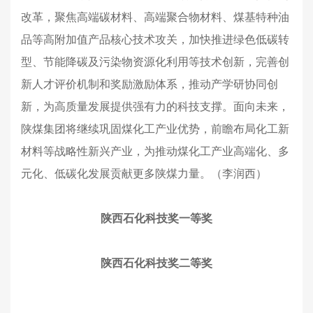
改革，聚焦高端碳材料、
高端聚合物材料
、煤基特种油
品等高附加值产品核心技术攻关，加快推进绿色低碳转
型、节能降碳及污染物资源化利用等技术创新，完善创
新人才评价机制和奖励激励体系，推动产学研协同创
新，为高质量发展提供强有力的科技支撑。面向未来，
陕煤集团将继续巩固煤化工产业优势，前瞻布局化工新
材料等战略性新兴产业，为推动煤化工产业高端化、多
元化、低碳化发展贡献更多陕煤力量。（李润西）
陕西石化科技奖一等奖
陕西石化科技奖二等奖