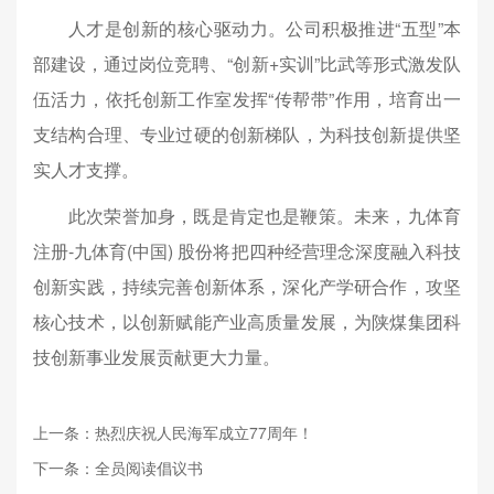
人才是创新的核心驱动力。公司积极推进“五型”本
部建设，通过岗位竞聘、“创新+实训”比武等形式激发队
伍活力，依托创新工作室发挥“传帮带”作用，培育出一
支结构合理、专业过硬的创新梯队，为科技创新提供坚
实人才支撑。
此次荣誉加身，既是肯定也是鞭策。未来，九体育
注册-九体育(中国) 股份将把四种经营理念深度融入科技
创新实践，持续完善创新体系，深化产学研合作，攻坚
核心技术，以创新赋能产业高质量发展，为陕煤集团科
技创新事业发展贡献更大力量。
上一条：热烈庆祝人民海军成立77周年！
下一条：全员阅读倡议书