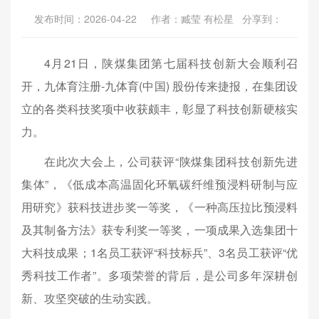
发布时间：2026-04-22 作者：臧莹 有松星 分享到：
4月21日，陕煤集团第七届科技创新大会顺利召
开，九体育注册-九体育(中国) 股份传来捷报，在集团设
立的各类科技奖项中收获颇丰，彰显了科技创新硬核实
力。
在此次大会上，公司获评“陕煤集团科技创新先进
集体”，《低成本高温固化环氧碳纤维预浸料研制与应
用研究》获科技进步奖一等奖，《一种高压拉比预浸料
及其制备方法》获专利奖一等奖，一项成果入选集团十
大科技成果；1名员工获评“科技标兵”、3名员工获评“优
秀科技工作者”。多项荣誉的背后，是公司多年深耕创
新、攻坚突破的生动实践。