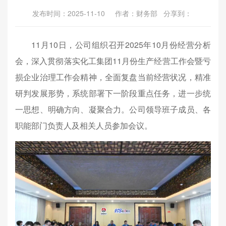
发布时间：2025-11-10 作者：财务部 分享到：
11月10日，公司组织召开2025年10月份经营分析
会，深入贯彻落实化工集团11月份生产经营工作会暨亏
损企业治理工作会精神，全面复盘当前经营状况，精准
研判发展形势，系统部署下一阶段重点任务，进一步统
一思想、明确方向、凝聚合力。公司领导班子成员、各
职能部门负责人及相关人员参加会议。