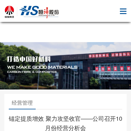
九体育注册
经营管理
锚定提质增效 聚力攻坚收官——公司召开10
月份经营分析会