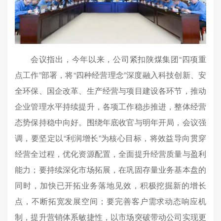
会议指出，今年以来，公司紧扣陕煤集团“四项重
点工作”部署，将“四种经营理念”深度融入科技创新、安
全环保、国企改革、生产经营与项目建设各环节，推动
企业管理水平持续提升，各项工作稳步推进，整体经营
态势保持稳中向好。围绕年底收官与明年开局，会议强
调，要坚定以“利润增长”为核心目标，将效益导向贯穿
经营全过程，优化资源配置，全面提升经营质量与盈利
能力；要持续深化市场拓展，在巩固存量业务基本盘的
同时，加快已开拓业务落地见效，积极挖掘新的增长
点，不断拓宽发展空间；要完善客户需求动态响应机
制，提升营销体系敏捷性，以市场突破带动公司实现更