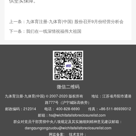
供坚实保障。
上一条：九体育注册-九体育(中国) 股份召开9月份经营分析会
下一条：我们在一线深情祝福伟大祖国
微信二维码
九体育注册-九体育(中国) © 2007-2020 版权所有 地址：江苏省丹阳市通港
路777号（沪宁城际高铁旁）
邮政编码：212314 电话： 400-828-6690 传真：+86-511-86939312
邮箱：hs@wichitafallsforeclosurelist.com
群众对党员干部贯彻中央八项规定及其实施细则精神意见建议邮箱：
dangqungongzuobu@wichitafallsforeclosurelist.com
网监备案: 技术支持：